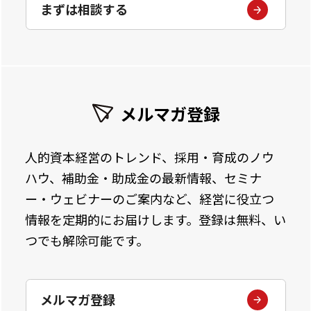
まずは相談する
メルマガ登録
人的資本経営のトレンド、採用・育成のノウ
ハウ、補助金・助成金の最新情報、セミナ
ー・ウェビナーのご案内など、経営に役立つ
情報を定期的にお届けします。登録は無料、い
つでも解除可能です。
メルマガ登録