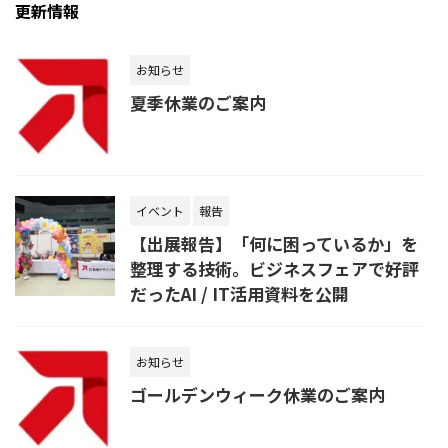
更新情報
お知らせ
夏季休業のご案内
イベント
報告
【出展報告】「何に困っているか」を
整理する技術。ビジネスフェアで好評
だったAI / IT活用資料を公開
お知らせ
ゴールデンウィーク休業のご案内