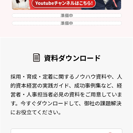
準備中
準備中
資料ダウンロード
採用・育成・定着に関するノウハウ資料や、人
的資本経営の実践ガイド、成功事例集など、経
営者・人事担当者必見の資料をご用意していま
す。今すぐダウンロードして、御社の課題解決
にお役立てください。