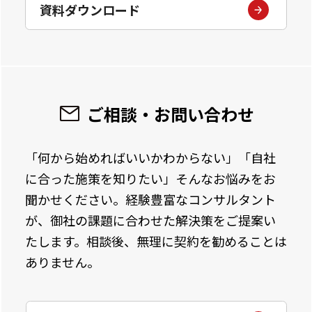
資料ダウンロード
ご相談・お問い合わせ
「何から始めればいいかわからない」「自社
に合った施策を知りたい」そんなお悩みをお
聞かせください。経験豊富なコンサルタント
が、御社の課題に合わせた解決策をご提案い
たします。相談後、無理に契約を勧めることは
ありません。