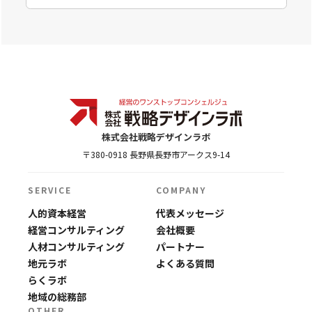
株式会社戦略デザインラボ
〒380-0918 長野県長野市アークス9-14
SERVICE
COMPANY
人的資本経営
代表メッセージ
経営コンサルティング
会社概要
人材コンサルティング
パートナー
地元ラボ
よくある質問
らくラボ
地域の総務部
OTHER