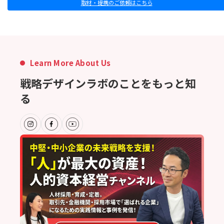
取材・提携のご依頼はこちら
Learn More About Us
戦略デザインラボのことをもっと知
る