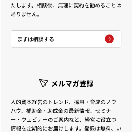
たします。相談後、無理に契約を勧めることは
ありません。
まずは相談する
メルマガ登録
人的資本経営のトレンド、採用・育成のノウ
ハウ、補助金・助成金の最新情報、セミナ
ー・ウェビナーのご案内など、経営に役立つ
情報を定期的にお届けします。登録は無料、い