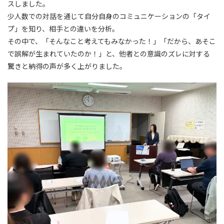
スしました。
少人数での対話を通じて自分自身のコミュニケーションの「タイ
プ」を知り、相手との違いを分析。
その中で、「そんなこと考えてもみなかった！」「だから、あそこ
で誤解が生まれていたのか！」と、他者との意識のズレに対する
驚きと納得の声が多く上がりました。