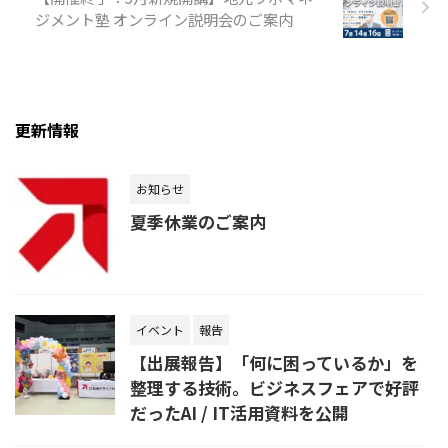
ジメント塾 オンライン説明会のご案内
更新情報
お知らせ
夏季休業のご案内
イベント
報告
【出展報告】「何に困っているか」を
整理する技術。ビジネスフェアで好評
だったAI / IT活用資料を公開