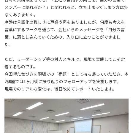
メンバーに語れるか？」と問われると、立ち止まってしまう方は少
なくありません。
序盤は言語化の難しさに戸惑う声もありましたが、何度も考えを
言葉にするワークを通じて、会社からのメッセージを「自分の言
葉」に落とし込んでいくための、入り口に立つことができまし
た。
ただ、リーダーシップ等の対人スキルは、現場で実践してこそ定
着するものです。
今回得た気づきを現場での「宿題」として持ち帰っていただき、本
2講座では1ヶ月後に振り返りのフォローアップを実施します。
現場でのリアルな変化は、後日改めてレポートいたします。