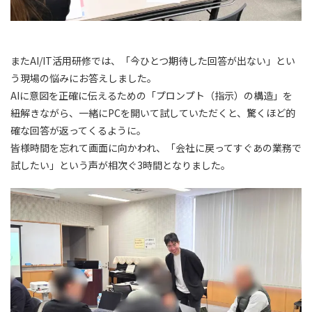
またAI/IT活用研修では、「今ひとつ期待した回答が出ない」とい
う現場の悩みにお答えしました。
AIに意図を正確に伝えるための「プロンプト（指示）の構造」を
紐解きながら、一緒にPCを開いて試していただくと、驚くほど的
確な回答が返ってくるように。
皆様時間を忘れて画面に向かわれ、「会社に戻ってすぐあの業務で
試したい」という声が相次ぐ3時間となりました。