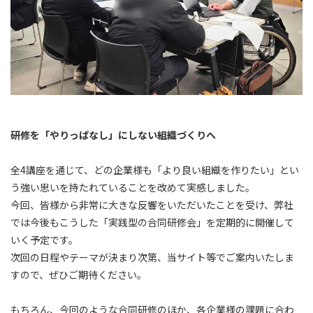
研修を「やりっぱなし」にしない組織づくりへ
全4講座を通じて、どの企業様も「より良い組織を作りたい」とい
う強い思いを持たれていることを改めて実感しました。
今回、皆様から非常に大きな反響をいただいたことを受け、弊社
では今後もこうした「実践型の合同研修会」を定期的に開催して
いく予定です。
次回の日程やテーマが決まり次第、当サイト等でご案内いたしま
すので、ぜひご期待ください。
もちろん、今回のような合同研修のほか、各企業様の課題に合わ