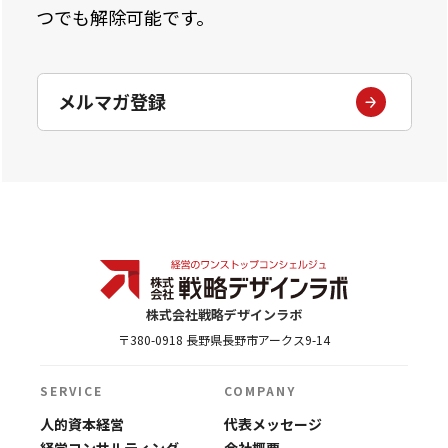
つでも解除可能です。
メルマガ登録
株式会社戦略デザインラボ
〒380-0918 長野県長野市アークス9-14
SERVICE
COMPANY
人的資本経営
代表メッセージ