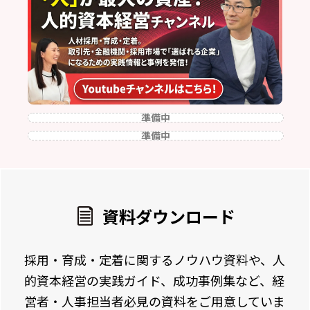
準備中
準備中
資料ダウンロード
採用・育成・定着に関するノウハウ資料や、人
的資本経営の実践ガイド、成功事例集など、経
営者・人事担当者必見の資料をご用意していま