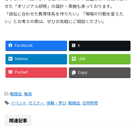
せた「オリジナル研修」の設計・実施も承っております。
「自社に合わせた教育体系を作りたい」「現場の行動を変えた
い」とお考えの際は、ぜひお気軽にご相談ください。
Facebook
X
Hatena
LINE
Pocket
Copy
-
勉強会
,
報告
-
イベント
,
セミナー
,
体験・学び
,
勉強会
,
合同研修
関連記事