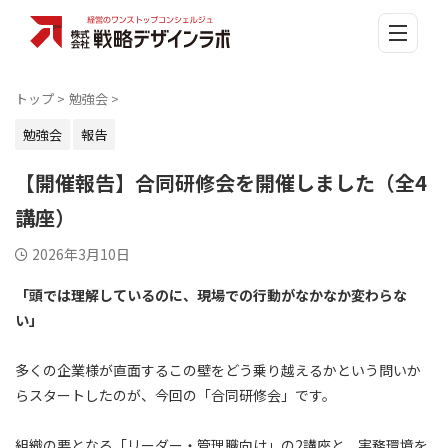
トップ
>
勉強会
>
勉強会
報告
【開催報告】合同研修会を開催しました（全4
講座）
2026年3月10日
「頭では理解しているのに、現場での行動がなかなか変わらな
い」
多くの企業様が直面するこの壁をどう乗り越えるかという問いか
らスタートしたのが、今回の「合同研修会」です。
組織の要となる「リーダー・管理職向け」の2講座と、実務環境を