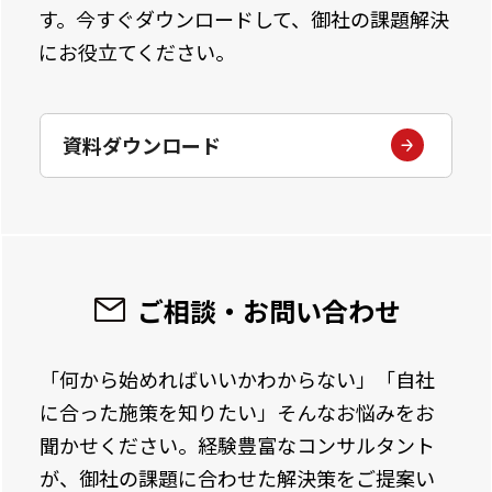
す。今すぐダウンロードして、御社の課題解決
にお役立てください。
資料ダウンロード
ご相談・お問い合わせ
「何から始めればいいかわからない」「自社
に合った施策を知りたい」そんなお悩みをお
聞かせください。経験豊富なコンサルタント
が、御社の課題に合わせた解決策をご提案い