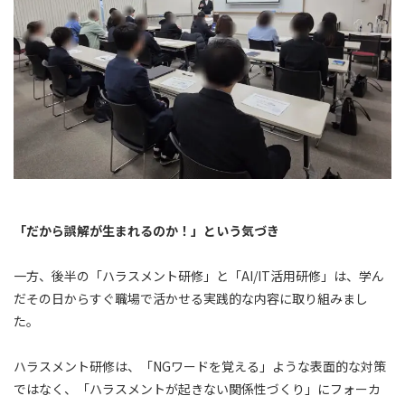
「だから誤解が生まれるのか！」という気づき
一方、後半の「ハラスメント研修」と「AI/IT活用研修」は、学ん
だその日からすぐ職場で活かせる実践的な内容に取り組みまし
た。
ハラスメント研修は、「NGワードを覚える」ような表面的な対策
ではなく、「ハラスメントが起きない関係性づくり」にフォーカ