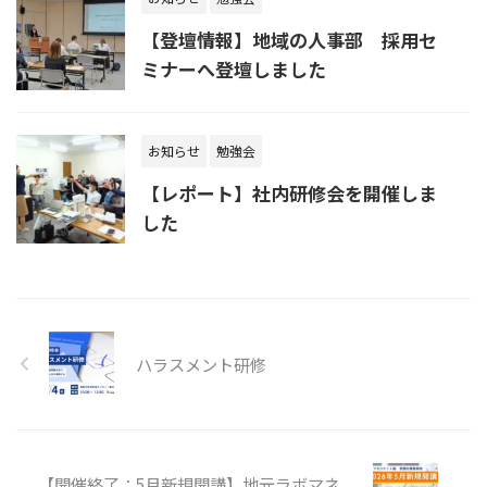
【登壇情報】地域の人事部 採用セ
ミナーへ登壇しました
お知らせ
勉強会
【レポート】社内研修会を開催しま
した
ハラスメント研修
【開催終了：5月新規開講】地元ラボマネ