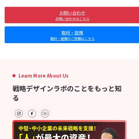
お問い合わせ
お問い合わせはこちら
取材・提携
取材・提携のご依頼はこちら
Learn More About Us
戦略デザインラボのことをもっと知
る