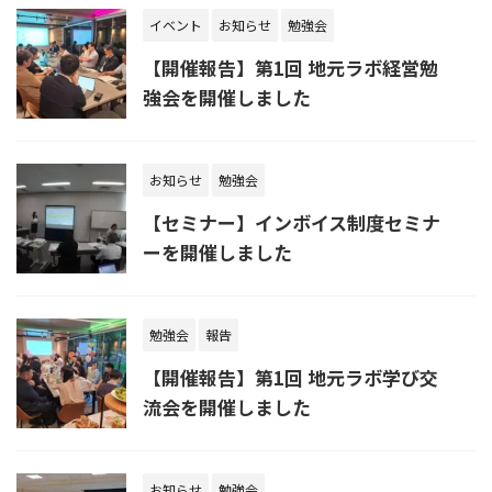
イベント
お知らせ
勉強会
【開催報告】第1回 地元ラボ経営勉
強会を開催しました
お知らせ
勉強会
【セミナー】インボイス制度セミナ
ーを開催しました
勉強会
報告
【開催報告】第1回 地元ラボ学び交
流会を開催しました
お知らせ
勉強会