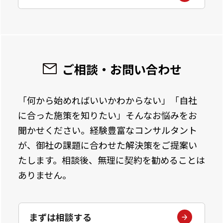
ご相談・お問い合わせ
「何から始めればいいかわからない」「自社
に合った施策を知りたい」そんなお悩みをお
聞かせください。経験豊富なコンサルタント
が、御社の課題に合わせた解決策をご提案い
たします。相談後、無理に契約を勧めることは
ありません。
まずは相談する