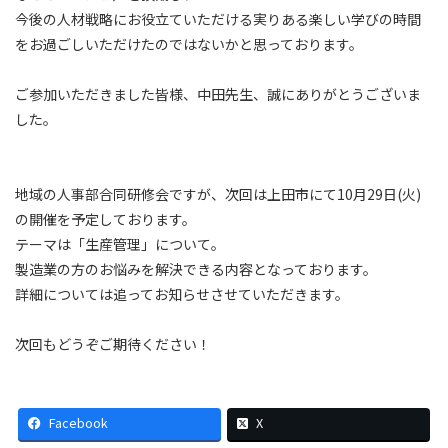
今後の人材戦略にお役立ていただける実りある楽しい学びの時間
をお過ごしいただけたのではないかと思っております。
ご参加いただきました皆様、中田先生、誠にありがとうございま
した。
地域の人事部合同研修会ですが、次回は上田市にて10月29日(火)
の開催を予定しております。
テーマは「生産管理」について。
製造業の方のお悩みを解決できる内容となっております。
詳細については追ってお知らせさせていただきます。
次回もどうぞご期待ください！
Facebook
X