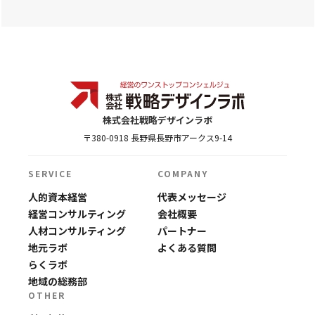
株式会社戦略デザインラボ
〒380-0918 長野県長野市アークス9-14
SERVICE
COMPANY
人的資本経営
代表メッセージ
経営コンサルティング
会社概要
人材コンサルティング
パートナー
地元ラボ
よくある質問
らくラボ
地域の総務部
OTHER