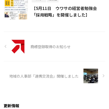
【5月11日 ウワサの経営者勉強会
「採用戦略」を開催しました】
商標登録取得のお知らせ
地域の人事部「連携交流会」開催しました
更新情報