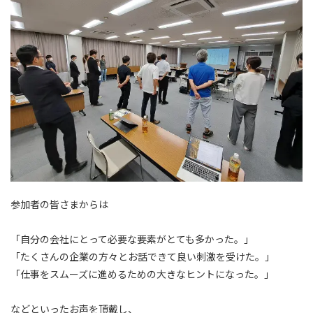
参加者の皆さまからは
「自分の会社にとって必要な要素がとても多かった。」
「たくさんの企業の方々とお話できて良い刺激を受けた。」
「仕事をスムーズに進めるための大きなヒントになった。」
などといったお声を頂戴し、