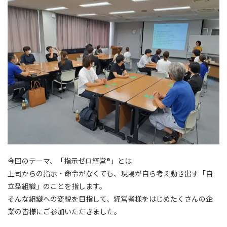
今回のテーマ、「指示ゼロ経営®」とは
上司からの指示・命令がなくても、現場が自ら考え動き出す「自
立型組織」のことを指します。
そんな組織への変貌を目指して、経営者様をはじめたくさんの企
業の皆様にご参加いただきました。