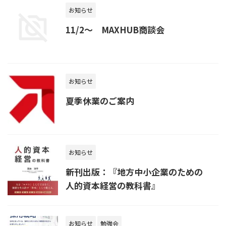
お知らせ
11/2～ MAXHUB商談会
お知らせ
夏季休業のご案内
お知らせ
新刊出版：『地方中小企業のための
人的資本経営の教科書』
お知らせ
勉強会