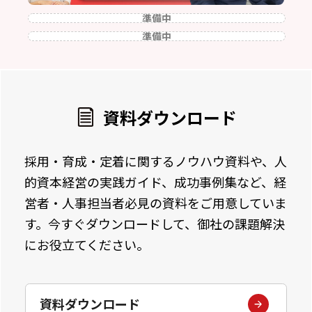
準備中
準備中
資料ダウンロード
採用・育成・定着に関するノウハウ資料や、人
的資本経営の実践ガイド、成功事例集など、経
営者・人事担当者必見の資料をご用意していま
す。今すぐダウンロードして、御社の課題解決
にお役立てください。
資料ダウンロード