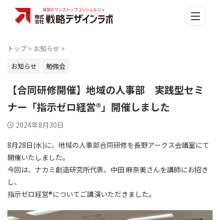
トップ
>
お知らせ
>
お知らせ
勉強会
【合同研修開催】地域の人事部 実践型セミ
ナー「指示ゼロ経営®」開催しました
2024年8月30日
8月28日(水)に、地域の人事部合同研修を長野アークス会議室にて
開催いたしました。
今回は、ナカミ創造研究所代表、中田 麻奈美さんを講師にお招き
し、
指示ゼロ経営®についてご講演いただきました。