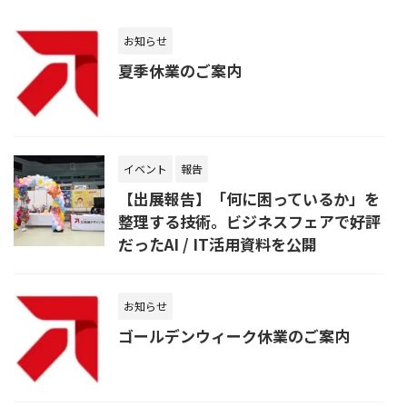
お知らせ
夏季休業のご案内
イベント
報告
【出展報告】「何に困っているか」を
整理する技術。ビジネスフェアで好評
だったAI / IT活用資料を公開
お知らせ
ゴールデンウィーク休業のご案内