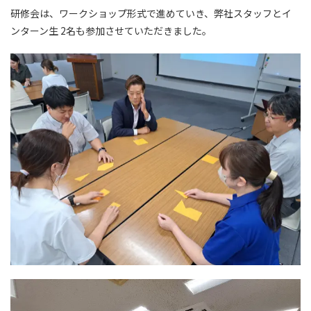
研修会は、ワークショップ形式で進めていき、弊社スタッフとイ
ンターン生 2名も参加させていただきました。