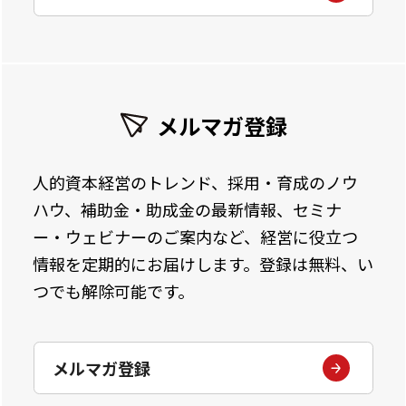
メルマガ登録
人的資本経営のトレンド、採用・育成のノウ
ハウ、補助金・助成金の最新情報、セミナ
ー・ウェビナーのご案内など、経営に役立つ
情報を定期的にお届けします。登録は無料、い
つでも解除可能です。
メルマガ登録