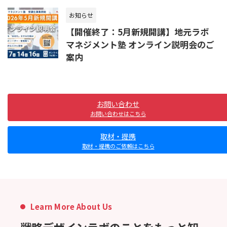
お知らせ
【開催終了：5月新規開講】地元ラボ
マネジメント塾 オンライン説明会のご
案内
お問い合わせ
お問い合わせはこちら
取材・提携
取材・提携のご依頼はこちら
Learn More About Us
戦略デザインラボのことをもっと知