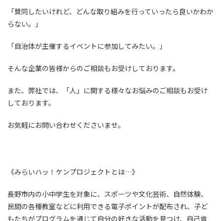
「賛同したいけれど、どんな取り組みを行っていったら良いかわか
らない。」
「自治体が主催するイベントに参加してみたい。」
そんな企業の皆様からのご相談もお受けしております。
また、弊社では、「人」に関する様々なお悩みのご相談もお受け
しております。
お気軽にお問い合わせくださいませ。
《みらいハッ！ケンプロジェクトとは…》
長野市内の小中学生を対象に、スポーツや文化芸術、自然体験、
民間の各種教室などに利用できる電子ポイントが配布され、子ど
もたちがプログラムを通じて自分の好きな活動を見つけ、自己肯