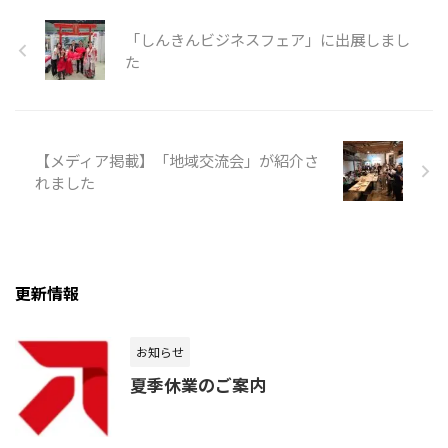
「しんきんビジネスフェア」に出展しまし
た
【メディア掲載】「地域交流会」が紹介さ
れました
更新情報
お知らせ
夏季休業のご案内