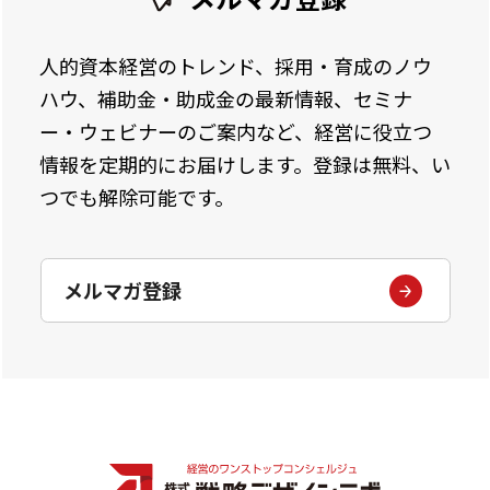
人的資本経営のトレンド、採用・育成のノウ
ハウ、補助金・助成金の最新情報、セミナ
ー・ウェビナーのご案内など、経営に役立つ
情報を定期的にお届けします。登録は無料、い
つでも解除可能です。
メルマガ登録