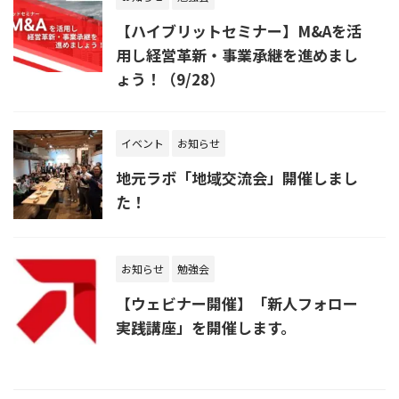
【ハイブリットセミナー】M&Aを活
用し経営革新・事業承継を進めまし
ょう！（9/28）
イベント
お知らせ
地元ラボ「地域交流会」開催しまし
た！
お知らせ
勉強会
【ウェビナー開催】「新人フォロー
実践講座」を開催します。