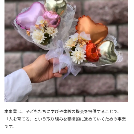
本事業は、子どもたちに学びや体験の機会を提供することで、
「人を育てる」という取り組みを積極的に進めていくための事業
です。