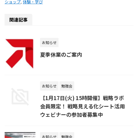
ショップ
,
体験・学び
関連記事
お知らせ
夏季休業のご案内
お知らせ
勉強会
【1月17日(火) 15時開催】戦略ラボ
会員限定！ 戦略見える化シート活用
ウェビナーの参加者募集中
お知らせ
勉強会