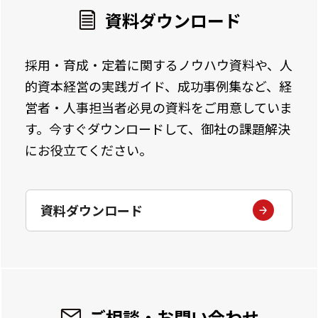
資料ダウンロード
採用・育成・定着に関するノウハウ資料や、人
的資本経営の実践ガイド、成功事例集など、経
営者・人事担当者必見の資料をご用意していま
す。今すぐダウンロードして、御社の課題解決
にお役立てください。
資料ダウンロード
ご相談・お問い合わせ