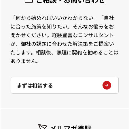
「何から始めればいいかわからない」「自社
に合った施策を知りたい」そんなお悩みをお
聞かせください。経験豊富なコンサルタント
が、御社の課題に合わせた解決策をご提案い
たします。相談後、無理に契約を勧めることは
ありません。
まずは相談する
メルマガ登録