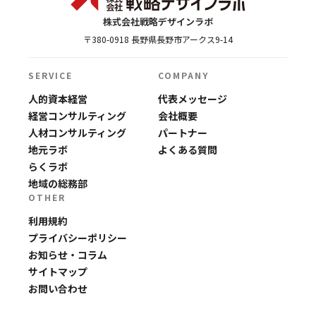
株式会社戦略デザインラボ
〒380-0918 長野県長野市アークス9-14
SERVICE
COMPANY
人的資本経営
代表メッセージ
経営コンサルティング
会社概要
人材コンサルティング
パートナー
地元ラボ
よくある質問
らくラボ
地域の総務部
OTHER
利用規約
プライバシーポリシー
お知らせ・コラム
サイトマップ
お問い合わせ