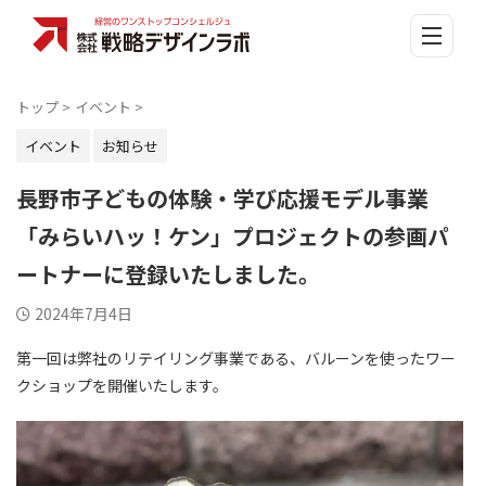
トップ
>
イベント
>
イベント
お知らせ
長野市子どもの体験・学び応援モデル事業
「みらいハッ！ケン」プロジェクトの参画パ
ートナーに登録いたしました。
2024年7月4日
第一回は弊社のリテイリング事業である、バルーンを使ったワー
クショップを開催いたします。